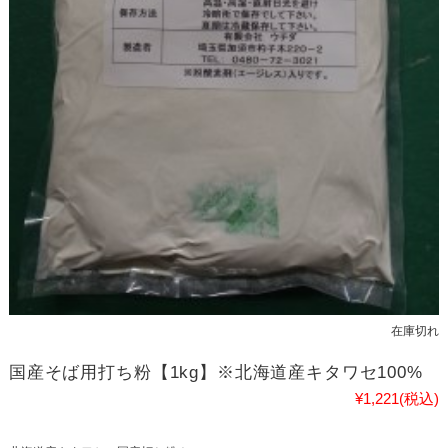
在庫切れ
国産そば用打ち粉【1kg】※北海道産キタワセ100%
¥1,221
(税込)