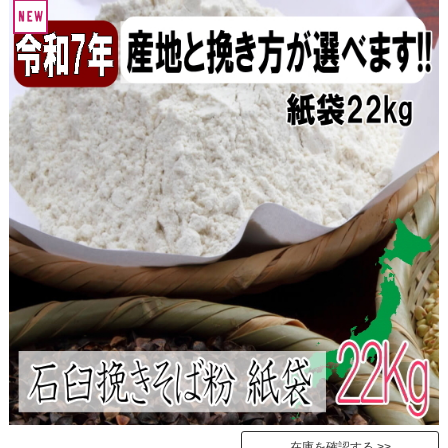
在庫を確認する